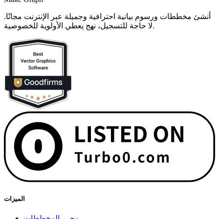
أنشئ مخططات ورسوم بيانية احترافية وجميلة عبر الإنترنت مجانًا.
لا حاجة للتسجيل، نهج يعطي الأولوية للخصوصية.
الميزات
محرر المخططات