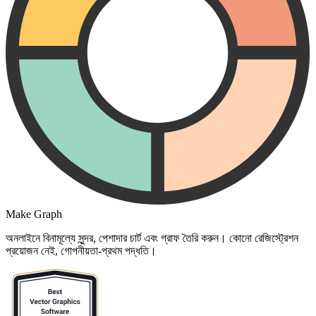
Make Graph
অনলাইনে বিনামূল্যে সুন্দর, পেশাদার চার্ট এবং গ্রাফ তৈরি করুন। কোনো রেজিস্ট্রেশন
প্রয়োজন নেই, গোপনীয়তা-প্রথম পদ্ধতি।