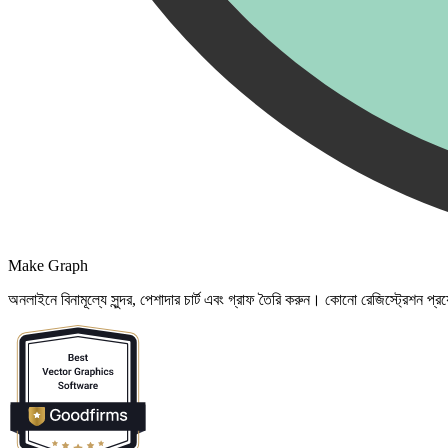
Make Graph
অনলাইনে বিনামূল্যে সুন্দর, পেশাদার চার্ট এবং গ্রাফ তৈরি করুন। কোনো রেজিস্ট্রেশন প