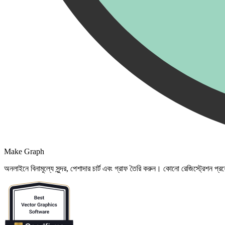
Make Graph
অনলাইনে বিনামূল্যে সুন্দর, পেশাদার চার্ট এবং গ্রাফ তৈরি করুন। কোনো রেজিস্ট্রেশন প