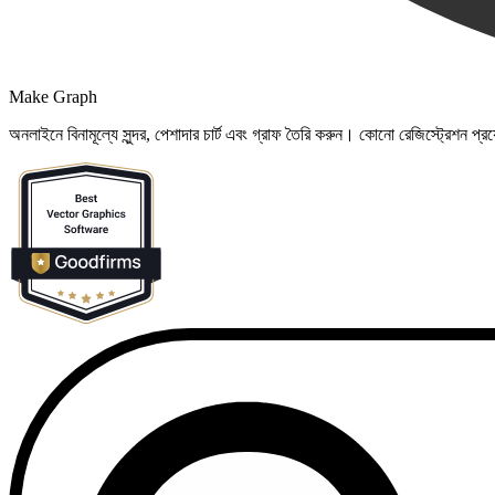
Make Graph
অনলাইনে বিনামূল্যে সুন্দর, পেশাদার চার্ট এবং গ্রাফ তৈরি করুন। কোনো রেজিস্ট্রেশন প