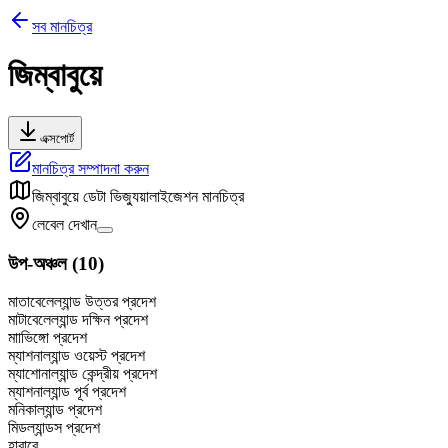
সব মানচিত্র
জিম্বাবুয়ে
এক্সপোর্ট
মানচিত্র সম্পাদনা করুন
জিম্বাবুয়ে
ডেটা ভিজ্যুয়ালাইজেশন মানচিত্র
লেবেল দেখান
উপ-অঞ্চল
(
10
)
মাতাবেলেল্যান্ড উত্তর প্রদেশ
মাটাবেলেল্যান্ড দক্ষিন প্রদেশ
মাাভিঙ্গো প্রদেশ
ম্যাশনাল্যান্ড ওয়েস্ট প্রদেশ
ম্যাশোনাল্যান্ড কেন্দ্রীয় প্রদেশ
ম্যাশনাল্যান্ড পূর্ব প্রদেশ
মনিকাল্যান্ড প্রদেশ
মিডল্যান্ডস প্রদেশ
হারারে