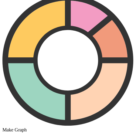
Make Graph