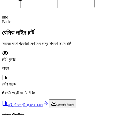
line
Basic
বেসিক লাইন চার্ট
সময়ের সাথে প্রবণতা দেখানোর জন্য সাধারণ লাইন চার্ট
চার্ট প্রকার
লাইন
ডেটা পয়েন্ট
6 ডেটা পয়েন্ট সহ 3 সিরিজ
এই টেমপ্লেট ব্যবহার করুন
এক্সপোর্ট প্রিভিউ