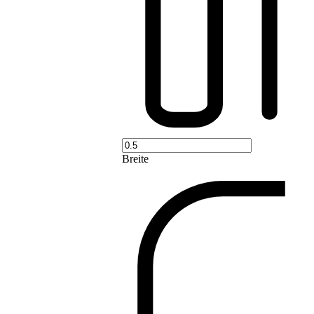
Breite