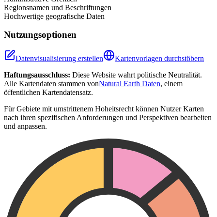
Regionsnamen und Beschriftungen
Hochwertige geografische Daten
Nutzungsoptionen
Datenvisualisierung erstellen
Kartenvorlagen durchstöbern
Haftungsausschluss:
Diese Website wahrt politische Neutralität.
Alle Kartendaten stammen von
Natural Earth Daten
, einem
öffentlichen Kartendatensatz.
Für Gebiete mit umstrittenem Hoheitsrecht können Nutzer Karten
nach ihren spezifischen Anforderungen und Perspektiven bearbeiten
und anpassen.