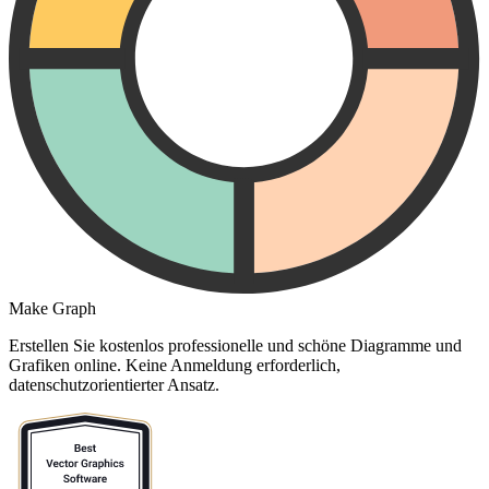
Make Graph
Erstellen Sie kostenlos professionelle und schöne Diagramme und
Grafiken online. Keine Anmeldung erforderlich,
datenschutzorientierter Ansatz.