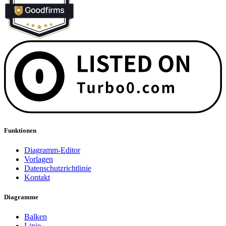
Funktionen
Diagramm-Editor
Vorlagen
Datenschutzrichtlinie
Kontakt
Diagramme
Balken
Linie