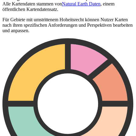
Alle Kartendaten stammen von
Natural Earth Daten
, einem
öffentlichen Kartendatensatz.
Für Gebiete mit umstrittenem Hoheitsrecht können Nutzer Karten
nach ihren spezifischen Anforderungen und Perspektiven bearbeiten
und anpassen.