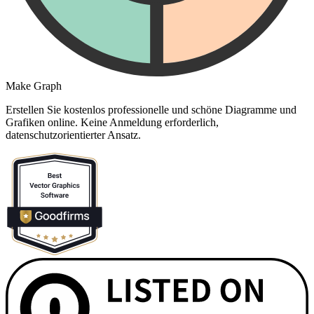
Make Graph
Erstellen Sie kostenlos professionelle und schöne Diagramme und
Grafiken online. Keine Anmeldung erforderlich,
datenschutzorientierter Ansatz.