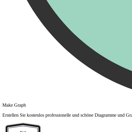
Make Graph
Erstellen Sie kostenlos professionelle und schöne Diagramme und Gra