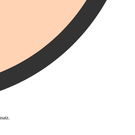
satz.