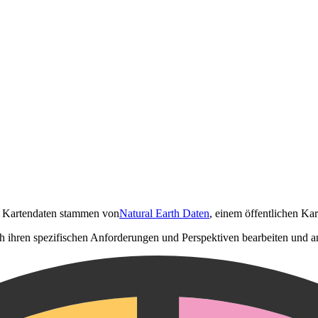
le Kartendaten stammen von
Natural Earth Daten
, einem öffentlichen Kar
h ihren spezifischen Anforderungen und Perspektiven bearbeiten und a