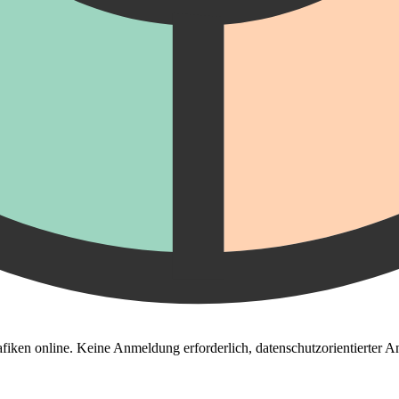
fiken online. Keine Anmeldung erforderlich, datenschutzorientierter An