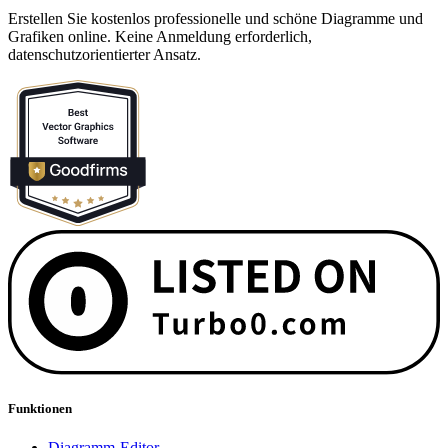
Erstellen Sie kostenlos professionelle und schöne Diagramme und
Grafiken online. Keine Anmeldung erforderlich,
datenschutzorientierter Ansatz.
Funktionen
Diagramm-Editor