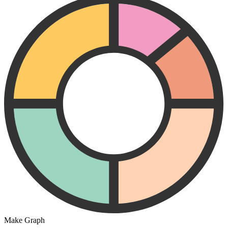
Make Graph