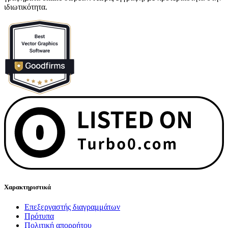
ιδιωτικότητα.
Χαρακτηριστικά
Επεξεργαστής διαγραμμάτων
Πρότυπα
Πολιτική απορρήτου