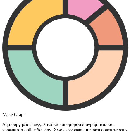
Make Graph
Δημιουργήστε επαγγελματικά και όμορφα διαγράμματα και
γραφήματα online δωρεάν. Χωρίς εγγραφή, με προτεραιότητα στην