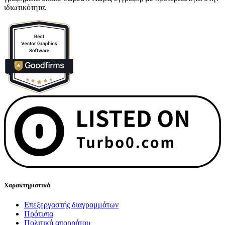
ιδιωτικότητα.
Χαρακτηριστικά
Επεξεργαστής διαγραμμάτων
Πρότυπα
Πολιτική απορρήτου