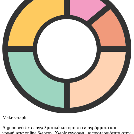
Make Graph
Δημιουργήστε επαγγελματικά και όμορφα διαγράμματα και
γραφήματα online δωρεάν. Χωρίς εγγραφή, με προτεραιότητα στην