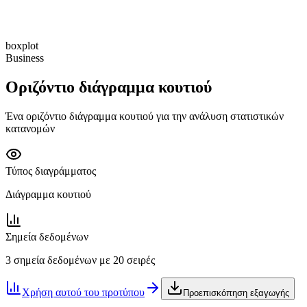
boxplot
Business
Οριζόντιο διάγραμμα κουτιού
Ένα οριζόντιο διάγραμμα κουτιού για την ανάλυση στατιστικών
κατανομών
Τύπος διαγράμματος
Διάγραμμα κουτιού
Σημεία δεδομένων
3 σημεία δεδομένων με 20 σειρές
Χρήση αυτού του προτύπου
Προεπισκόπηση εξαγωγής