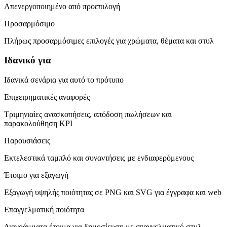
Απενεργοποιημένο από προεπιλογή
Προσαρμόσιμο
Πλήρως προσαρμόσιμες επιλογές για χρώματα, θέματα και στυλ
Ιδανικό για
Ιδανικά σενάρια για αυτό το πρότυπο
Επιχειρηματικές αναφορές
Τριμηνιαίες ανασκοπήσεις, απόδοση πωλήσεων και
παρακολούθηση KPI
Παρουσιάσεις
Εκτελεστικά ταμπλό και συναντήσεις με ενδιαφερόμενους
Έτοιμο για εξαγωγή
Εξαγωγή υψηλής ποιότητας σε PNG και SVG για έγγραφα και web
Επαγγελματική ποιότητα
Διαγράμματα έτοιμα για δημοσίευση με επαγγελματικό στυλ