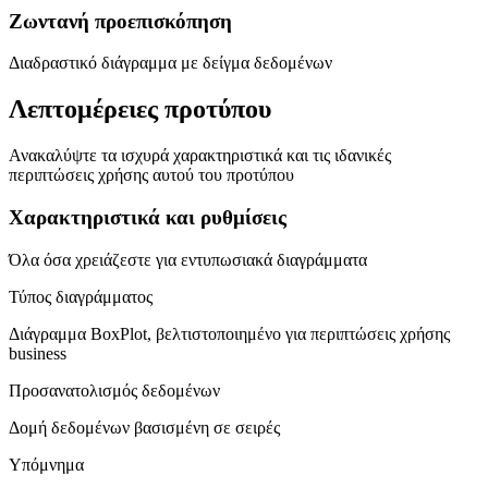
Ζωντανή προεπισκόπηση
Διαδραστικό διάγραμμα με δείγμα δεδομένων
Λεπτομέρειες προτύπου
Ανακαλύψτε τα ισχυρά χαρακτηριστικά και τις ιδανικές
περιπτώσεις χρήσης αυτού του προτύπου
Χαρακτηριστικά και ρυθμίσεις
Όλα όσα χρειάζεστε για εντυπωσιακά διαγράμματα
Τύπος διαγράμματος
Διάγραμμα BoxPlot, βελτιστοποιημένο για περιπτώσεις χρήσης
business
Προσανατολισμός δεδομένων
Δομή δεδομένων βασισμένη σε σειρές
Υπόμνημα