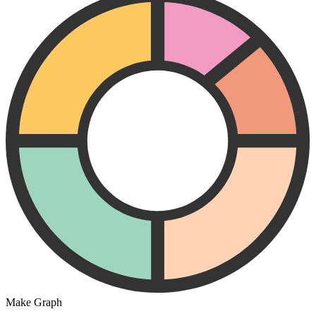
Make Graph