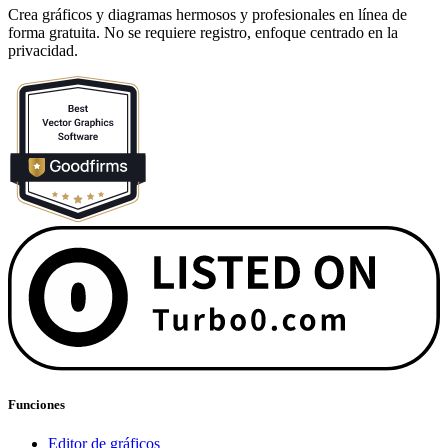
Crea gráficos y diagramas hermosos y profesionales en línea de
forma gratuita. No se requiere registro, enfoque centrado en la
privacidad.
Funciones
Editor de gráficos