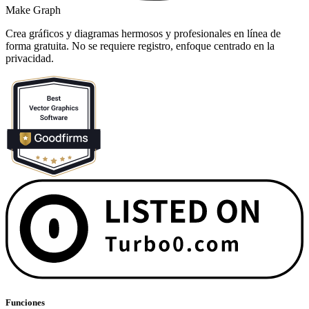
Make Graph
Crea gráficos y diagramas hermosos y profesionales en línea de
forma gratuita. No se requiere registro, enfoque centrado en la
privacidad.
Funciones