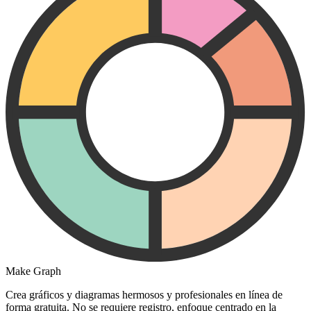
Make Graph
Crea gráficos y diagramas hermosos y profesionales en línea de
forma gratuita. No se requiere registro, enfoque centrado en la