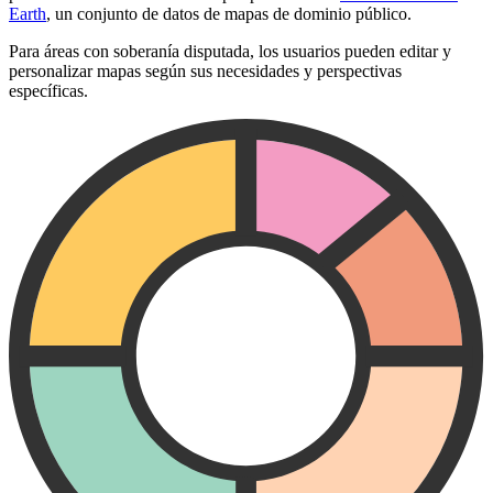
Earth
, un conjunto de datos de mapas de dominio público.
Para áreas con soberanía disputada, los usuarios pueden editar y
personalizar mapas según sus necesidades y perspectivas
específicas.