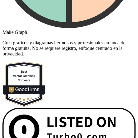
Make Graph
Crea gráficos y diagramas hermosos y profesionales en línea de
forma gratuita. No se requiere registro, enfoque centrado en la
privacidad.