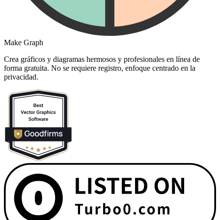
Make Graph
Crea gráficos y diagramas hermosos y profesionales en línea de
forma gratuita. No se requiere registro, enfoque centrado en la
privacidad.