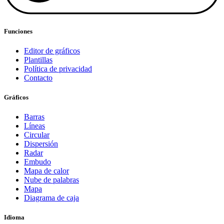
Funciones
Editor de gráficos
Plantillas
Política de privacidad
Contacto
Gráficos
Barras
Líneas
Circular
Dispersión
Radar
Embudo
Mapa de calor
Nube de palabras
Mapa
Diagrama de caja
Idioma