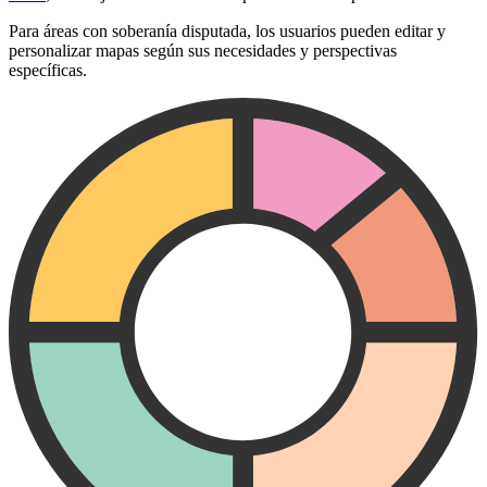
Para áreas con soberanía disputada, los usuarios pueden editar y
personalizar mapas según sus necesidades y perspectivas
específicas.