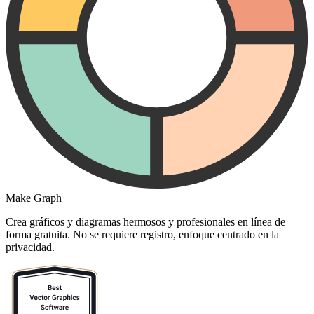
Make Graph
Crea gráficos y diagramas hermosos y profesionales en línea de
forma gratuita. No se requiere registro, enfoque centrado en la
privacidad.