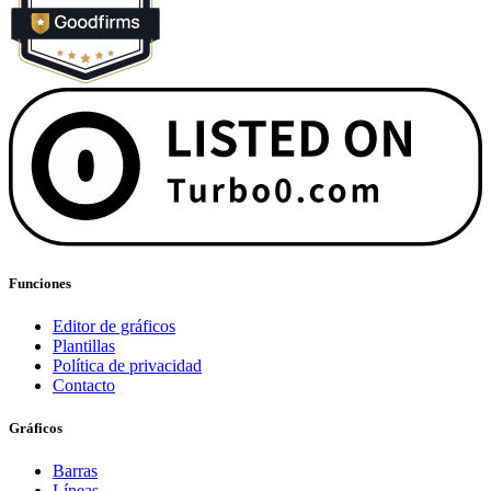
Funciones
Editor de gráficos
Plantillas
Política de privacidad
Contacto
Gráficos
Barras
Líneas