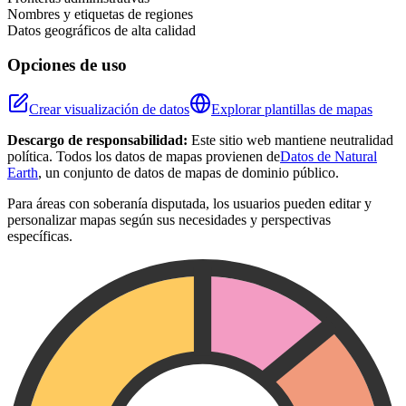
Nombres y etiquetas de regiones
Datos geográficos de alta calidad
Opciones de uso
Crear visualización de datos
Explorar plantillas de mapas
Descargo de responsabilidad:
Este sitio web mantiene neutralidad
política. Todos los datos de mapas provienen de
Datos de Natural
Earth
, un conjunto de datos de mapas de dominio público.
Para áreas con soberanía disputada, los usuarios pueden editar y
personalizar mapas según sus necesidades y perspectivas
específicas.