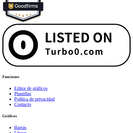
Funciones
Editor de gráficos
Plantillas
Política de privacidad
Contacto
Gráficos
Barras
Líneas