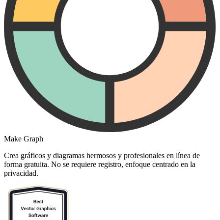
Make Graph
Crea gráficos y diagramas hermosos y profesionales en línea de
forma gratuita. No se requiere registro, enfoque centrado en la
privacidad.