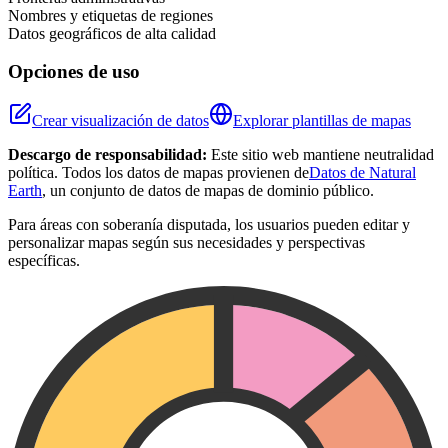
Nombres y etiquetas de regiones
Datos geográficos de alta calidad
Opciones de uso
Crear visualización de datos
Explorar plantillas de mapas
Descargo de responsabilidad:
Este sitio web mantiene neutralidad
política. Todos los datos de mapas provienen de
Datos de Natural
Earth
, un conjunto de datos de mapas de dominio público.
Para áreas con soberanía disputada, los usuarios pueden editar y
personalizar mapas según sus necesidades y perspectivas
específicas.