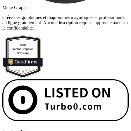
Make Graph
Créez des graphiques et diagrammes magnifiques et professionnels
en ligne gratuitement. Aucune inscription requise, approche axée sur
la confidentialité.