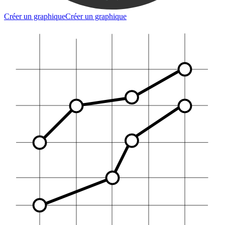
Créer un graphique
Créer un graphique