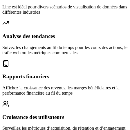
Line est idéal pour divers scénarios de visualisation de données dans
différentes industries
Analyse des tendances
Suivez les changements au fil du temps pour les cours des actions, le
trafic web ou les métriques commerciales
Rapports financiers
Affichez la croissance des revenus, les marges bénéficiaires et la
performance financière au fil du temps
Croissance des utilisateurs
Surveillez les métriques d’acquisition, de rétention et d’engagement