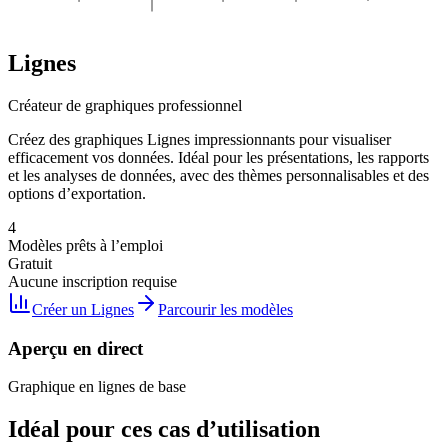
Lignes
Créateur de graphiques professionnel
Créez des graphiques Lignes impressionnants pour visualiser
efficacement vos données. Idéal pour les présentations, les rapports
et les analyses de données, avec des thèmes personnalisables et des
options d’exportation.
4
Modèles prêts à l’emploi
Gratuit
Aucune inscription requise
Créer un Lignes
Parcourir les modèles
Aperçu en direct
Graphique en lignes de base
Idéal pour ces cas d’utilisation