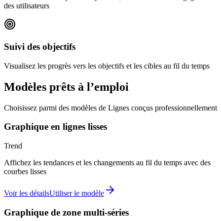
des utilisateurs
Suivi des objectifs
Visualisez les progrès vers les objectifs et les cibles au fil du temps
Modèles prêts à l’emploi
Choisissez parmi des modèles de Lignes conçus professionnellement
Graphique en lignes lisses
Trend
Affichez les tendances et les changements au fil du temps avec des
courbes lisses
Voir les détails
Utiliser le modèle
Graphique de zone multi-séries