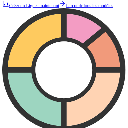
Créer un Lignes maintenant
Parcourir tous les modèles