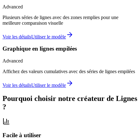
Advanced
Plusieurs séries de lignes avec des zones remplies pour une
meilleure comparaison visuelle
Voir les détails
Utiliser le modèle
Graphique en lignes empilées
Advanced
Affichez des valeurs cumulatives avec des séries de lignes empilées
Voir les détails
Utiliser le modèle
Pourquoi choisir notre créateur de Lignes
?
Facile à utiliser