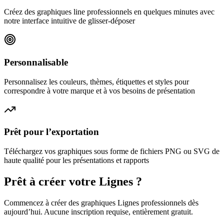
Créez des graphiques line professionnels en quelques minutes avec
notre interface intuitive de glisser-déposer
Personnalisable
Personnalisez les couleurs, thèmes, étiquettes et styles pour
correspondre à votre marque et à vos besoins de présentation
Prêt pour l’exportation
Téléchargez vos graphiques sous forme de fichiers PNG ou SVG de
haute qualité pour les présentations et rapports
Prêt à créer votre Lignes ?
Commencez à créer des graphiques Lignes professionnels dès
aujourd’hui. Aucune inscription requise, entièrement gratuit.