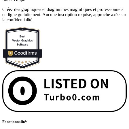
Créez des graphiques et diagrammes magnifiques et professionnels
en ligne gratuitement. Aucune inscription requise, approche axée sur
la confidentialité.
Fonctionnalités