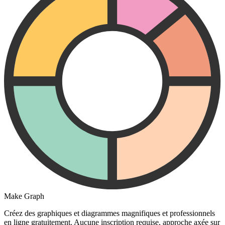
Make Graph
Créez des graphiques et diagrammes magnifiques et professionnels
en ligne gratuitement. Aucune inscription requise, approche axée sur