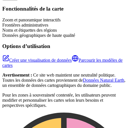
+
Fonctionnalités de la carte
−
Zoom et panoramique interactifs
Frontières administratives
Noms et étiquettes des régions
Données géographiques de haute qualité
Options d’utilisation
Créer une visualisation de données
Parcourir les modèles de
cartes
Avertissement :
Ce site web maintient une neutralité politique.
Toutes les données des cartes proviennent de
Données Natural Earth
,
un ensemble de données cartographiques du domaine public.
Pour les zones à souveraineté contestée, les utilisateurs peuvent
modifier et personnaliser les cartes selon leurs besoins et
perspectives spécifiques.