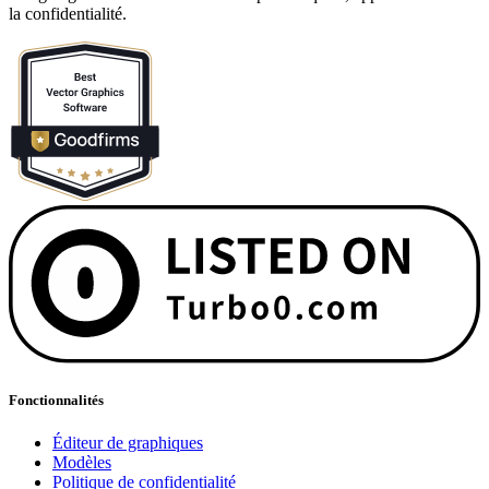
la confidentialité.
Fonctionnalités
Éditeur de graphiques
Modèles
Politique de confidentialité