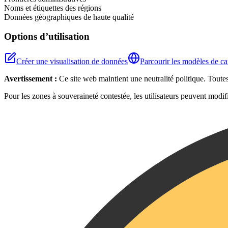
Noms et étiquettes des régions
Données géographiques de haute qualité
Options d’utilisation
Créer une visualisation de données
Parcourir les modèles de ca
Avertissement :
Ce site web maintient une neutralité politique. Toute
Pour les zones à souveraineté contestée, les utilisateurs peuvent modifi