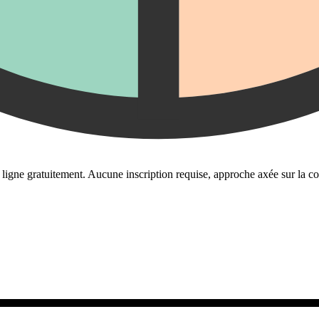
igne gratuitement. Aucune inscription requise, approche axée sur la con