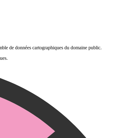
mble de données cartographiques du domaine public.
ques.