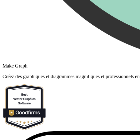
Make Graph
Créez des graphiques et diagrammes magnifiques et professionnels en l