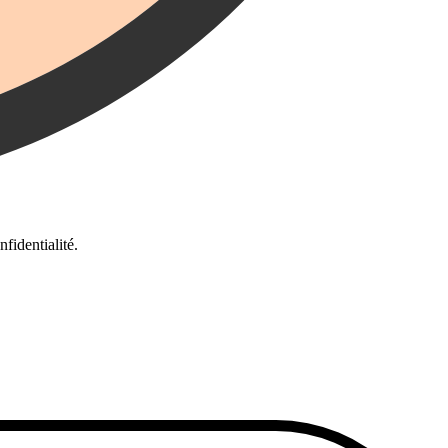
fidentialité.