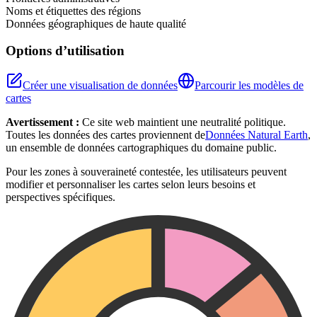
Noms et étiquettes des régions
Données géographiques de haute qualité
Options d’utilisation
Créer une visualisation de données
Parcourir les modèles de
cartes
Avertissement :
Ce site web maintient une neutralité politique.
Toutes les données des cartes proviennent de
Données Natural Earth
,
un ensemble de données cartographiques du domaine public.
Pour les zones à souveraineté contestée, les utilisateurs peuvent
modifier et personnaliser les cartes selon leurs besoins et
perspectives spécifiques.