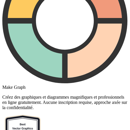
Make Graph
Créez des graphiques et diagrammes magnifiques et professionnels
en ligne gratuitement. Aucune inscription requise, approche axée sur
la confidentialité.