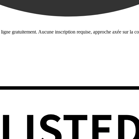
igne gratuitement. Aucune inscription requise, approche axée sur la con