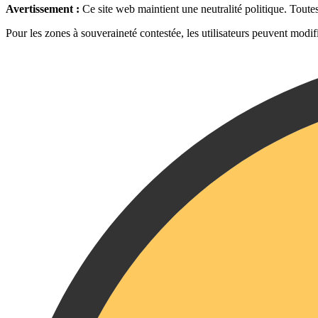
Avertissement :
Ce site web maintient une neutralité politique. Toute
Pour les zones à souveraineté contestée, les utilisateurs peuvent modifi