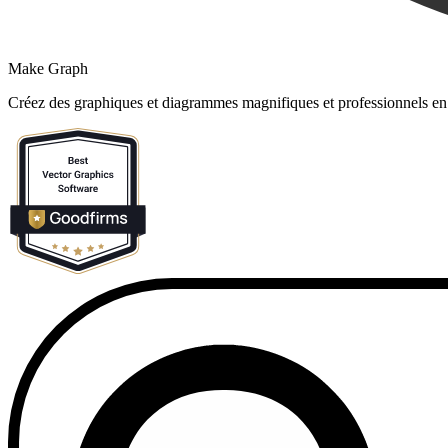
Make Graph
Créez des graphiques et diagrammes magnifiques et professionnels en l