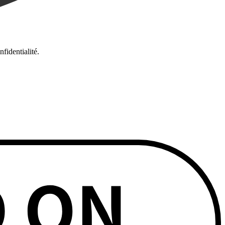
fidentialité.