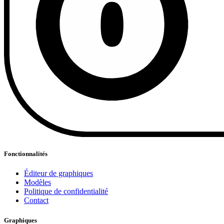
Fonctionnalités
Éditeur de graphiques
Modèles
Politique de confidentialité
Contact
Graphiques