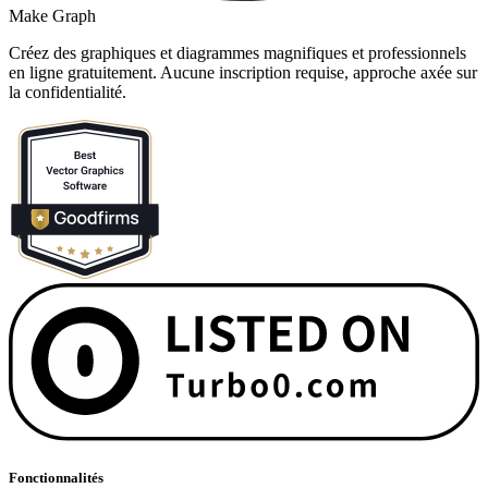
Make Graph
Créez des graphiques et diagrammes magnifiques et professionnels
en ligne gratuitement. Aucune inscription requise, approche axée sur
la confidentialité.
Fonctionnalités