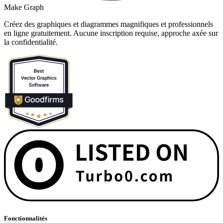
Make Graph
Créez des graphiques et diagrammes magnifiques et professionnels
en ligne gratuitement. Aucune inscription requise, approche axée sur
la confidentialité.
Fonctionnalités