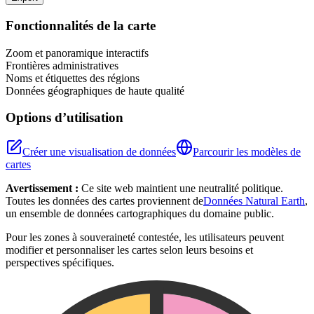
+
Fonctionnalités de la carte
−
Zoom et panoramique interactifs
Frontières administratives
Noms et étiquettes des régions
Données géographiques de haute qualité
Options d’utilisation
Créer une visualisation de données
Parcourir les modèles de
cartes
Avertissement :
Ce site web maintient une neutralité politique.
Toutes les données des cartes proviennent de
Données Natural Earth
,
un ensemble de données cartographiques du domaine public.
Pour les zones à souveraineté contestée, les utilisateurs peuvent
modifier et personnaliser les cartes selon leurs besoins et
perspectives spécifiques.