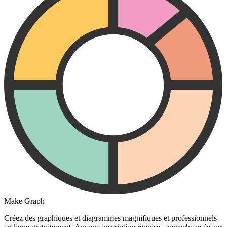
Make Graph
Créez des graphiques et diagrammes magnifiques et professionnels