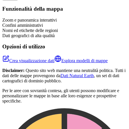
+
Funzionalità della mappa
−
Zoom e panoramica interattivi
Confini amministrativi
Nomi ed etichette delle regioni
Dati geografici di alta qualità
Opzioni di utilizzo
Crea visualizzazione dati
Esplora modelli di mappe
Disclaimer:
Questo sito web mantiene una neutralità politica. Tutti i
dati delle mappe provengono da
Dati Natural Earth
, un set di dati
cartografici di dominio pubblico.
Per le aree con sovranità contesa, gli utenti possono modificare e
personalizzare le mappe in base alle loro esigenze e prospettive
specifiche.