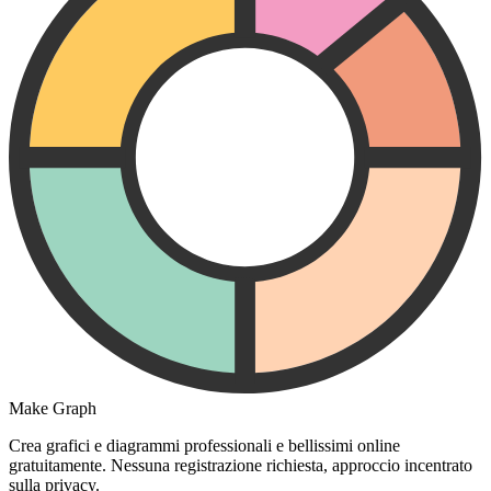
Make Graph
Crea grafici e diagrammi professionali e bellissimi online
gratuitamente. Nessuna registrazione richiesta, approccio incentrato
sulla privacy.