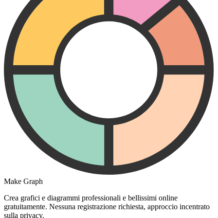
Make Graph
Crea grafici e diagrammi professionali e bellissimi online
gratuitamente. Nessuna registrazione richiesta, approccio incentrato
sulla privacy.