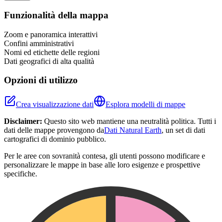
+
Funzionalità della mappa
−
Zoom e panoramica interattivi
Confini amministrativi
Nomi ed etichette delle regioni
Dati geografici di alta qualità
Opzioni di utilizzo
Crea visualizzazione dati
Esplora modelli di mappe
Disclaimer:
Questo sito web mantiene una neutralità politica. Tutti i
dati delle mappe provengono da
Dati Natural Earth
, un set di dati
cartografici di dominio pubblico.
Per le aree con sovranità contesa, gli utenti possono modificare e
personalizzare le mappe in base alle loro esigenze e prospettive
specifiche.