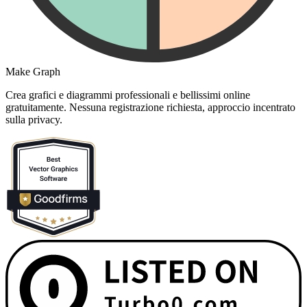
Make Graph
Crea grafici e diagrammi professionali e bellissimi online
gratuitamente. Nessuna registrazione richiesta, approccio incentrato
sulla privacy.