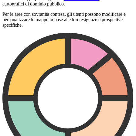
cartografici di dominio pubblico.
Per le aree con sovranità contesa, gli utenti possono modificare e
personalizzare le mappe in base alle loro esigenze e prospettive
specifiche.