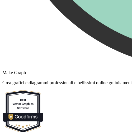
Make Graph
Crea grafici e diagrammi professionali e bellissimi online gratuitament