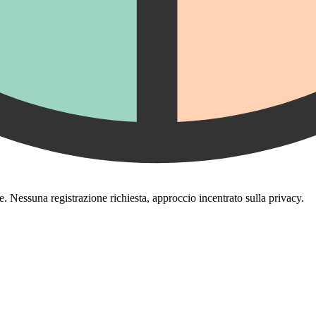
e. Nessuna registrazione richiesta, approccio incentrato sulla privacy.