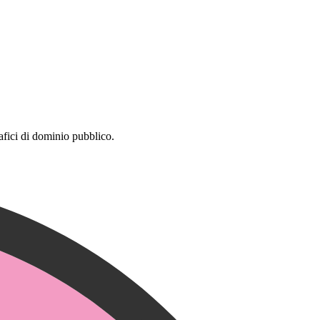
rafici di dominio pubblico.