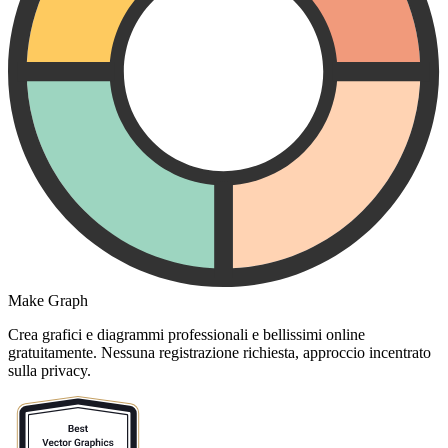
Make Graph
Crea grafici e diagrammi professionali e bellissimi online
gratuitamente. Nessuna registrazione richiesta, approccio incentrato
sulla privacy.