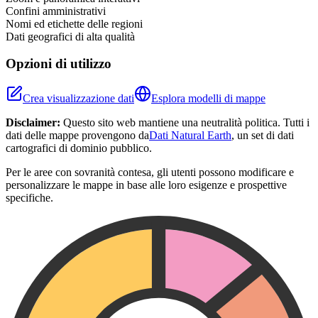
Confini amministrativi
Nomi ed etichette delle regioni
Dati geografici di alta qualità
Opzioni di utilizzo
Crea visualizzazione dati
Esplora modelli di mappe
Disclaimer:
Questo sito web mantiene una neutralità politica. Tutti i
dati delle mappe provengono da
Dati Natural Earth
, un set di dati
cartografici di dominio pubblico.
Per le aree con sovranità contesa, gli utenti possono modificare e
personalizzare le mappe in base alle loro esigenze e prospettive
specifiche.