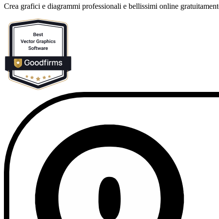
Crea grafici e diagrammi professionali e bellissimi online gratuitament