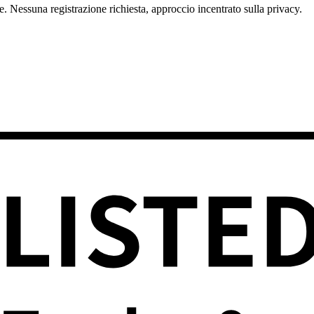
e. Nessuna registrazione richiesta, approccio incentrato sulla privacy.