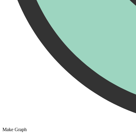
Make Graph