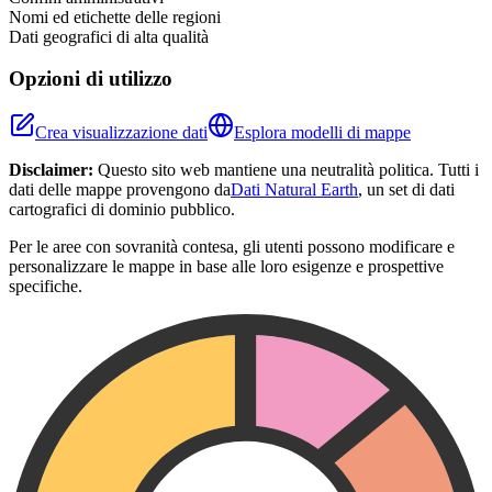
Nomi ed etichette delle regioni
Dati geografici di alta qualità
Opzioni di utilizzo
Crea visualizzazione dati
Esplora modelli di mappe
Disclaimer:
Questo sito web mantiene una neutralità politica. Tutti i
dati delle mappe provengono da
Dati Natural Earth
, un set di dati
cartografici di dominio pubblico.
Per le aree con sovranità contesa, gli utenti possono modificare e
personalizzare le mappe in base alle loro esigenze e prospettive
specifiche.