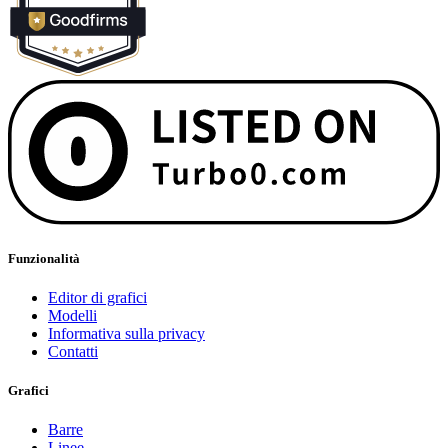
Funzionalità
Editor di grafici
Modelli
Informativa sulla privacy
Contatti
Grafici
Barre
Linee