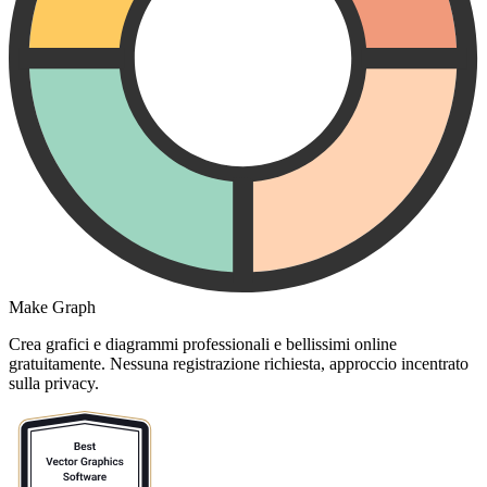
Make Graph
Crea grafici e diagrammi professionali e bellissimi online
gratuitamente. Nessuna registrazione richiesta, approccio incentrato
sulla privacy.