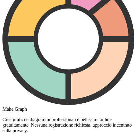
Make Graph
Crea grafici e diagrammi professionali e bellissimi online
gratuitamente. Nessuna registrazione richiesta, approccio incentrato
sulla privacy.