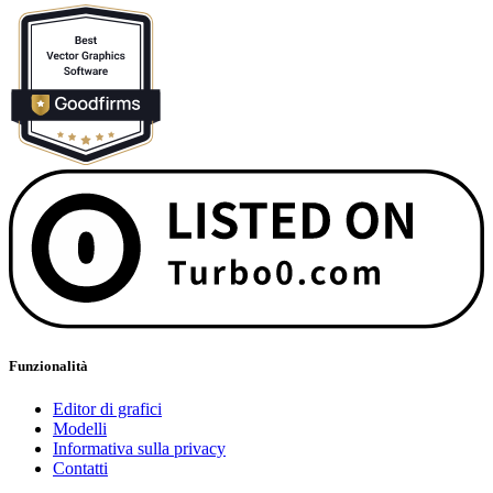
Funzionalità
Editor di grafici
Modelli
Informativa sulla privacy
Contatti