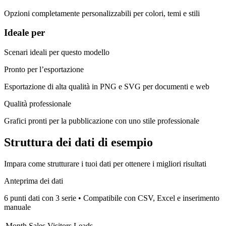
Opzioni completamente personalizzabili per colori, temi e stili
Ideale per
Scenari ideali per questo modello
Pronto per l’esportazione
Esportazione di alta qualità in PNG e SVG per documenti e web
Qualità professionale
Grafici pronti per la pubblicazione con uno stile professionale
Struttura dei dati di esempio
Impara come strutturare i tuoi dati per ottenere i migliori risultati
Anteprima dei dati
6 punti dati con 3 serie
•
Compatibile con CSV, Excel e inserimento
manuale
Month
Sales
Visitors
Leads