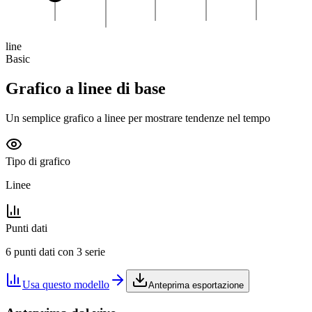
line
Basic
Grafico a linee di base
Un semplice grafico a linee per mostrare tendenze nel tempo
Tipo di grafico
Linee
Punti dati
6 punti dati con 3 serie
Usa questo modello
Anteprima esportazione