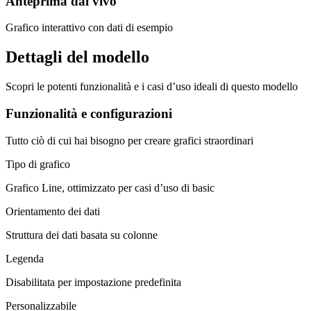
Anteprima dal vivo
Grafico interattivo con dati di esempio
Dettagli del modello
Scopri le potenti funzionalità e i casi d’uso ideali di questo modello
Funzionalità e configurazioni
Tutto ciò di cui hai bisogno per creare grafici straordinari
Tipo di grafico
Grafico Line, ottimizzato per casi d’uso di basic
Orientamento dei dati
Struttura dei dati basata su colonne
Legenda
Disabilitata per impostazione predefinita
Personalizzabile