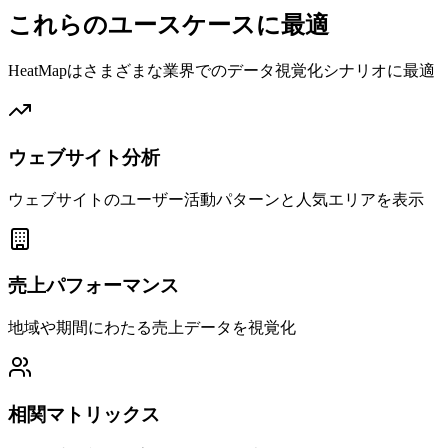
これらのユースケースに最適
HeatMapはさまざまな業界でのデータ視覚化シナリオに最適
ウェブサイト分析
ウェブサイトのユーザー活動パターンと人気エリアを表示
売上パフォーマンス
地域や期間にわたる売上データを視覚化
相関マトリックス