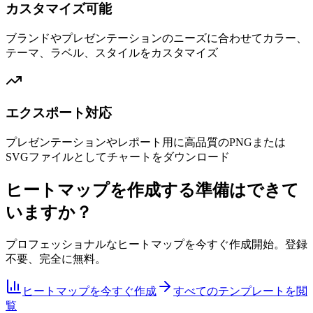
カスタマイズ可能
ブランドやプレゼンテーションのニーズに合わせてカラー、
テーマ、ラベル、スタイルをカスタマイズ
エクスポート対応
プレゼンテーションやレポート用に高品質のPNGまたは
SVGファイルとしてチャートをダウンロード
ヒートマップを作成する準備はできて
いますか？
プロフェッショナルなヒートマップを今すぐ作成開始。登録
不要、完全に無料。
ヒートマップを今すぐ作成
すべてのテンプレートを閲
覧