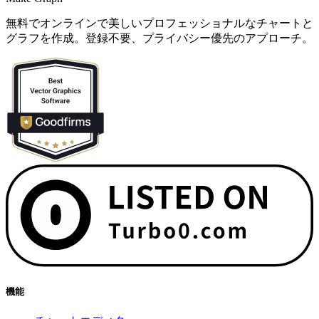
無料でオンラインで美しいプロフェッショナルなチャートと
グラフを作成。登録不要、プライバシー優先のアプローチ。
機能