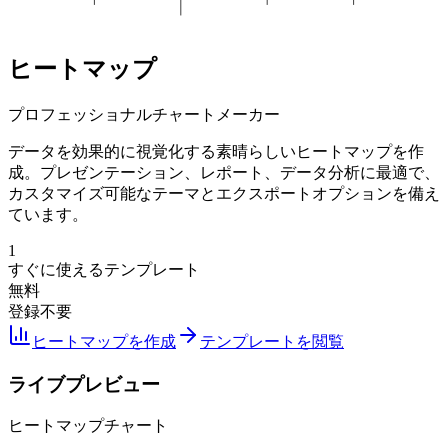
ヒートマップ
プロフェッショナルチャートメーカー
データを効果的に視覚化する素晴らしいヒートマップを作
成。プレゼンテーション、レポート、データ分析に最適で、
カスタマイズ可能なテーマとエクスポートオプションを備え
ています。
1
すぐに使えるテンプレート
無料
登録不要
ヒートマップを作成
テンプレートを閲覧
ライブプレビュー
ヒートマップチャート