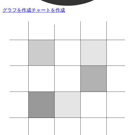
グラフを作成
チャートを作成