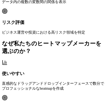
データ内の複数の変数間の関係を表示
リスク評価
ビジネス運営や投資における高リスク領域を特定
なぜ私たちのヒートマップメーカーを
選ぶのか？
使いやすい
直感的なドラッグアンドドロップインターフェースで数分で
プロフェッショナルなheatmapを作成