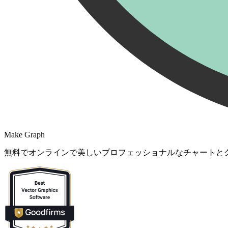
Make Graph
無料でオンラインで美しいプロフェッショナルなチャートと