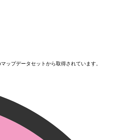
のマップデータセットから取得されています。