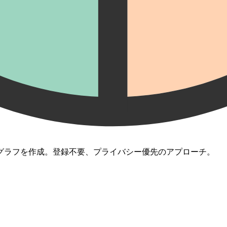
グラフを作成。登録不要、プライバシー優先のアプローチ。