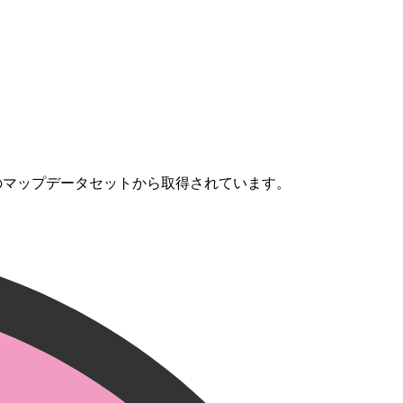
のマップデータセットから取得されています。