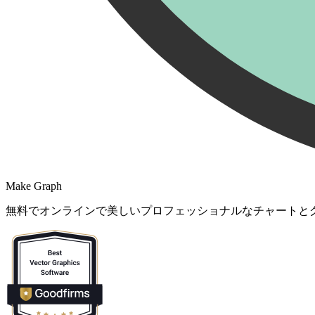
Make Graph
無料でオンラインで美しいプロフェッショナルなチャートと