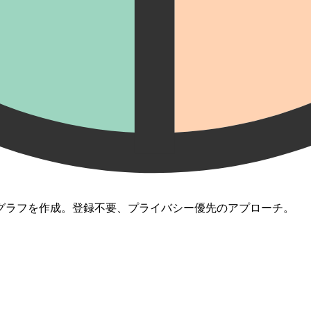
グラフを作成。登録不要、プライバシー優先のアプローチ。