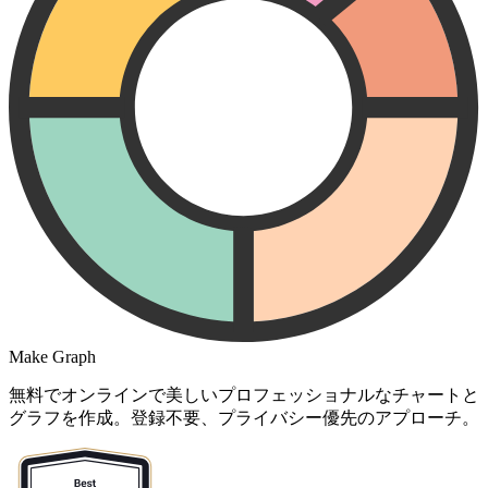
Make Graph
無料でオンラインで美しいプロフェッショナルなチャートと
グラフを作成。登録不要、プライバシー優先のアプローチ。