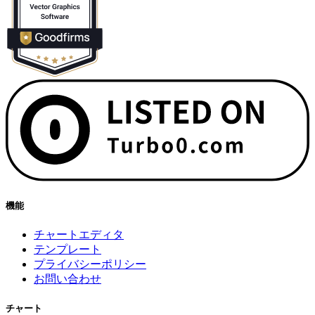
機能
チャートエディタ
テンプレート
プライバシーポリシー
お問い合わせ
チャート