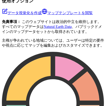
使用オプション
データ視覚化を作成
マップテンプレートを閲覧
免責事項：
このウェブサイトは政治的中立を維持します。
すべてのマップデータは
Natural Earth Data
、パブリックドメ
インのマップデータセットから取得されています。
主権が争われている地域については、ユーザーは特定の要件
や視点に応じてマップを編集およびカスタマイズできます。