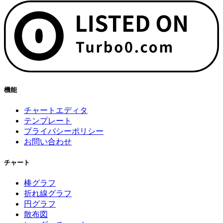
機能
チャートエディタ
テンプレート
プライバシーポリシー
お問い合わせ
チャート
棒グラフ
折れ線グラフ
円グラフ
散布図