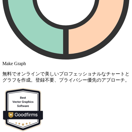
Make Graph
無料でオンラインで美しいプロフェッショナルなチャートと
グラフを作成。登録不要、プライバシー優先のアプローチ。