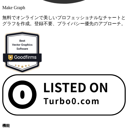
Make Graph
無料でオンラインで美しいプロフェッショナルなチャートと
グラフを作成。登録不要、プライバシー優先のアプローチ。
機能