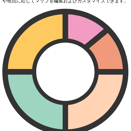
や視点に応じてマップを編集およびカスタマイズできます。