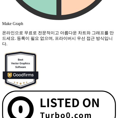
Make Graph
온라인으로 무료로 전문적이고 아름다운 차트와 그래프를 만
드세요. 등록이 필요 없으며, 프라이버시 우선 접근 방식입니
다.