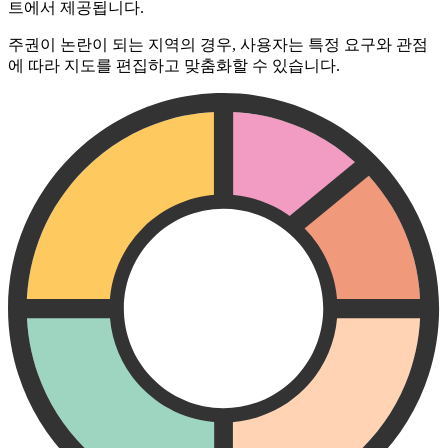
트에서 제공됩니다.
주권이 논란이 되는 지역의 경우, 사용자는 특정 요구와 관점
에 따라 지도를 편집하고 맞춤화할 수 있습니다.