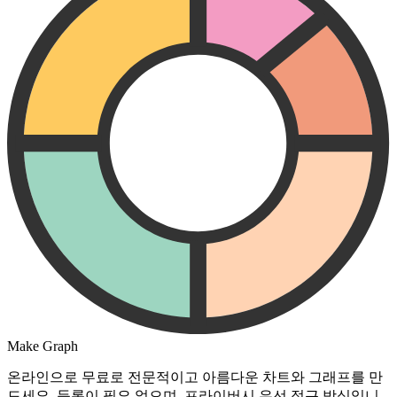
Make Graph
온라인으로 무료로 전문적이고 아름다운 차트와 그래프를 만
드세요. 등록이 필요 없으며, 프라이버시 우선 접근 방식입니