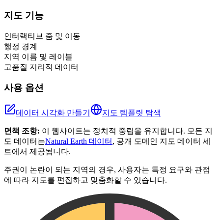
+
지도 기능
−
인터랙티브 줌 및 이동
행정 경계
지역 이름 및 레이블
고품질 지리적 데이터
사용 옵션
데이터 시각화 만들기
지도 템플릿 탐색
면책 조항:
이 웹사이트는 정치적 중립을 유지합니다. 모든 지
도 데이터는
Natural Earth 데이터
, 공개 도메인 지도 데이터 세
트에서 제공됩니다.
주권이 논란이 되는 지역의 경우, 사용자는 특정 요구와 관점
에 따라 지도를 편집하고 맞춤화할 수 있습니다.