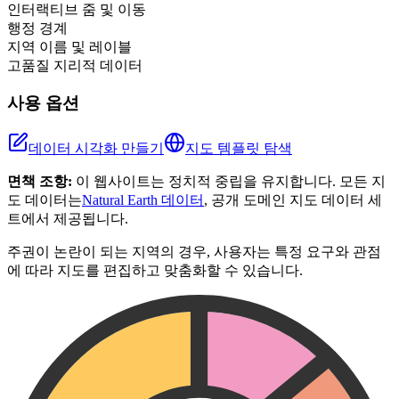
인터랙티브 줌 및 이동
행정 경계
지역 이름 및 레이블
고품질 지리적 데이터
사용 옵션
데이터 시각화 만들기
지도 템플릿 탐색
면책 조항:
이 웹사이트는 정치적 중립을 유지합니다. 모든 지
도 데이터는
Natural Earth 데이터
, 공개 도메인 지도 데이터 세
트에서 제공됩니다.
주권이 논란이 되는 지역의 경우, 사용자는 특정 요구와 관점
에 따라 지도를 편집하고 맞춤화할 수 있습니다.