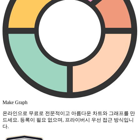
Make Graph
온라인으로 무료로 전문적이고 아름다운 차트와 그래프를 만
드세요. 등록이 필요 없으며, 프라이버시 우선 접근 방식입니
다.