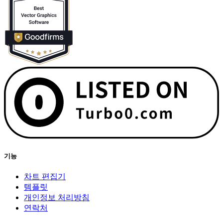
기능
차트 편집기
템플릿
개인정보 처리방침
연락처