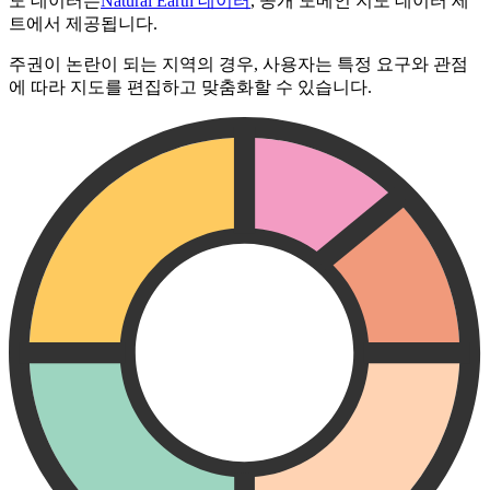
도 데이터는
Natural Earth 데이터
, 공개 도메인 지도 데이터 세
트에서 제공됩니다.
주권이 논란이 되는 지역의 경우, 사용자는 특정 요구와 관점
에 따라 지도를 편집하고 맞춤화할 수 있습니다.