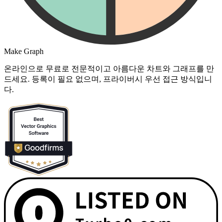
Make Graph
온라인으로 무료로 전문적이고 아름다운 차트와 그래프를 만
드세요. 등록이 필요 없으며, 프라이버시 우선 접근 방식입니
다.